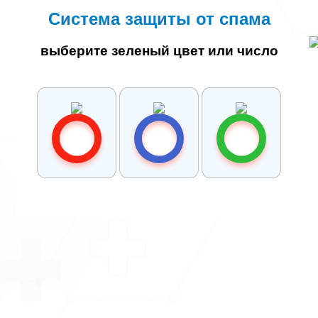
Система защиты от спама
выберите зеленый цвет или число