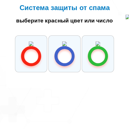
Система защиты от спама
выберите красный цвет или число